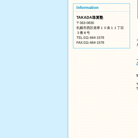
Information
TAKADA珠算塾
〒063-0830
札幌市西区発寒１０条１１丁目
３番８号
TEL.011-664-1578
FAX.011-664-1578
T